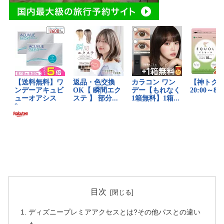
目次
ディズニープレミアアクセスとは?その他パスとの違い