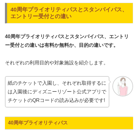
40周年プライオリティパスとスタンバイパス、
エントリー受付との違い
40周年プライオリティパスとスタンバイパス、エントリ
ー受付との違いは有料か無料か、目的の違いです。
それぞれの利用目的や対象施設を紹介します。
紙のチケットで入園し、それぞれ取得するに
は入園後にディズニーリゾート公式アプリで
チケットのQRコードの読み込みが必要です!
40周年プライオリティパス