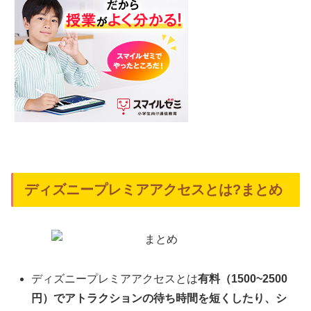
ディズニープレミアアクセスとは?まとめ
ディズニープレミアアクセスとは
有料（1500~2500
円）でアトラクションの待ち時間を短くしたり、シ