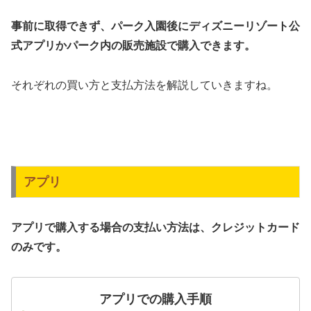
事前に取得できず、パーク入園後にディズニーリゾート公
式アプリかパーク内の販売施設で購入できます。
それぞれの買い方と支払方法を解説していきますね。
アプリ
アプリで購入する場合の支払い方法は、クレジットカード
のみです。
アプリでの購入手順