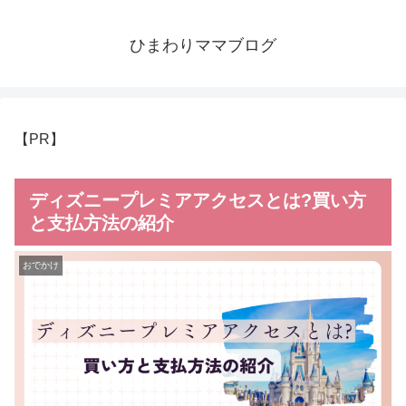
ひまわりママブログ
【PR】
ディズニープレミアアクセスとは?買い方
と支払方法の紹介
おでかけ