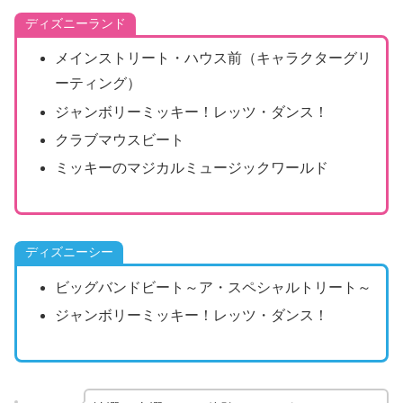
ディズニーランド
メインストリート・ハウス前（キャラクターグリ
ーティング）
ジャンボリーミッキー！レッツ・ダンス！
クラブマウスビート
ミッキーのマジカルミュージックワールド
ディズニーシー
ビッグバンドビート～ア・スペシャルトリート～
ジャンボリーミッキー！レッツ・ダンス！