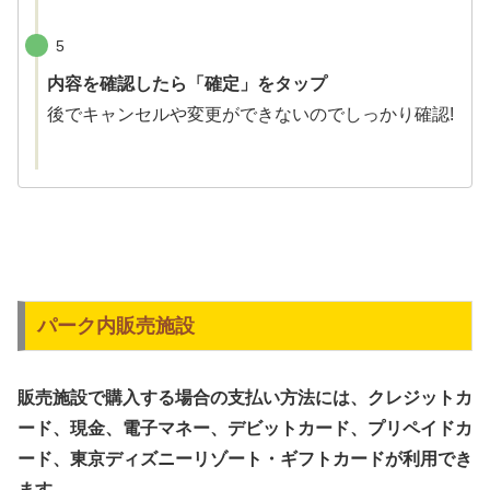
5
内容を確認したら「確定」をタップ
後でキャンセルや変更ができないのでしっかり確認!
パーク内販売施設
販売施設で購入する場合の支払い方法には、クレジットカ
ード、現金、電子マネー、デビットカード、プリペイドカ
ード、東京ディズニーリゾート・ギフトカードが利用でき
ます。