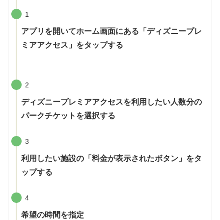
1
アプリを開いてホーム画面にある「ディズニープレ
ミアアクセス」をタップする
2
ディズニープレミアアクセスを利用したい人数分の
パークチケットを選択する
3
利用したい施設の「料金が表示されたボタン」をタ
ップする
4
希望の時間を指定