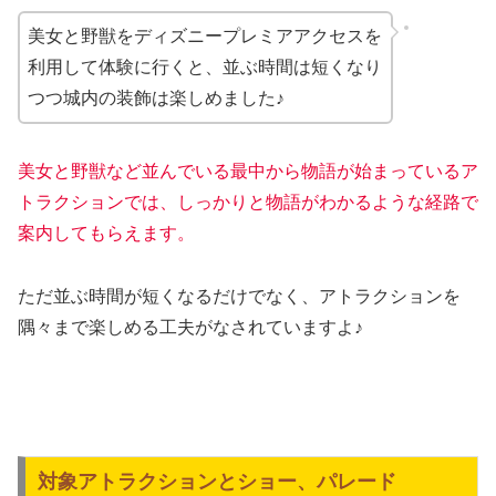
美女と野獣をディズニープレミアアクセスを
利用して体験に行くと、並ぶ時間は短くなり
つつ城内の装飾は楽しめました♪
美女と野獣など並んでいる最中から物語が始まっているア
トラクションでは、しっかりと物語がわかるような経路で
案内してもらえます。
ただ並ぶ時間が短くなるだけでなく、アトラクションを
隅々まで楽しめる工夫がなされていますよ♪
対象アトラクションとショー、パレード