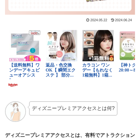
2024.05.22
2024.06.24
ディズニープレミアアクセスとは何?
ディズニープレミアアクセスとは、有料でアトラクション