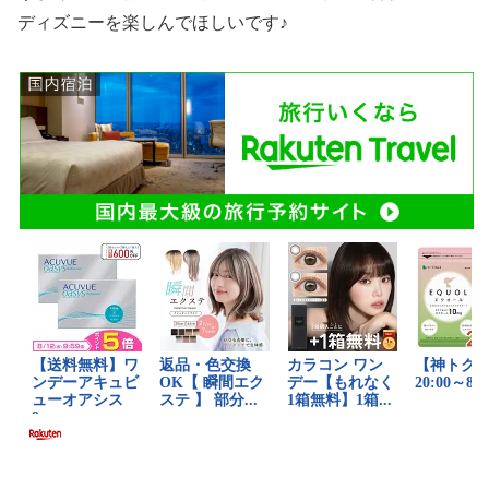
ディズニーを楽しんでほしいです♪