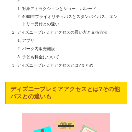
も
対象アトラクションとショー、パレード
40周年プライオリティパスとスタンバイパス、エン
トリー受付との違い
ディズニープレミアアクセスの買い方と支払方法
アプリ
パーク内販売施設
子ども料金について
ディズニープレミアアクセスとは?まとめ
ディズニープレミアアクセスとは?その他
パスとの違いも