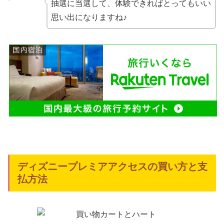
抽選に当選して、体験できればとってもいい
思い出になりますね♪
ディズニープレミアアクセスの買い方と支
払方法