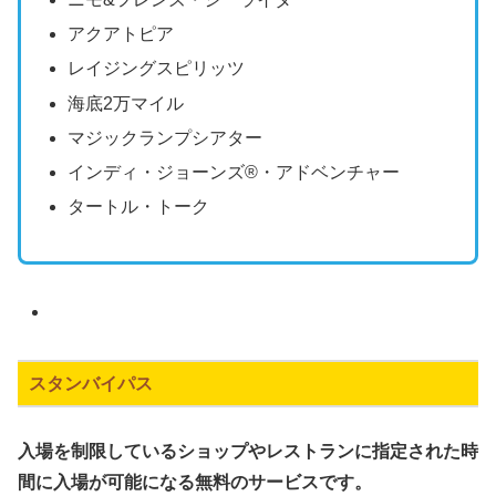
アクアトピア
レイジングスピリッツ
海底2万マイル
マジックランプシアター
インディ・ジョーンズ®・アドベンチャー
タートル・トーク
スタンバイパス
入場を制限しているショップやレストランに指定された時
間に入場が可能になる無料のサービスです。