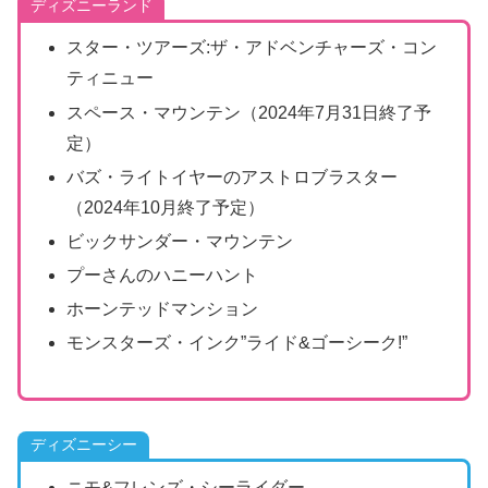
ディズニーランド
スター・ツアーズ:ザ・アドベンチャーズ・コン
ティニュー
スペース・マウンテン（2024年7月31日終了予
定）
バズ・ライトイヤーのアストロブラスター
（2024年10月終了予定）
ビックサンダー・マウンテン
プーさんのハニーハント
ホーンテッドマンション
モンスターズ・インク”ライド&ゴーシーク!”
ディズニーシー
ニモ&フレンズ・シーライダー