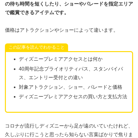
の待ち時間を短くしたり、ショーやパレードを指定エリア
で鑑賞できるアイテムです。
価格はアトラクションやショーによって違います。
この記事を読んでわかること
ディズニープレミアアクセスとは何か
40周年記念プライオリティパス、スタンバイパ
ス、エントリー受付との違い
対象アトラクション、ショー、パレードと価格
ディズニープレミアアクセスの買い方と支払方法
コロナが流行しディズニーから足が遠のいていたけれど、
久しぶりに行こうと思ったら知らない言葉ばかりで焦りま