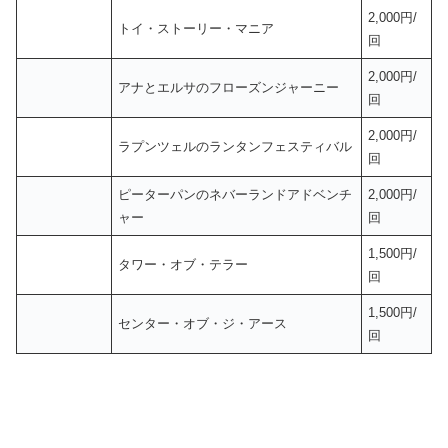
2,000円/
トイ・ストーリー・マニア
回
2,000円/
アナとエルサのフローズンジャーニー
回
2,000円/
ラプンツェルのランタンフェスティバル
回
ピーターパンのネバーランドアドベンチ
2,000円/
ャー
回
1,500円/
タワー・オブ・テラー
回
1,500円/
センター・オブ・ジ・アース
回