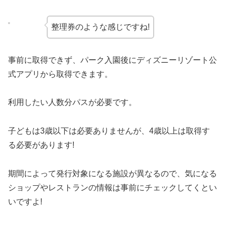
整理券のような感じですね!
事前に取得できず、パーク入園後にディズニーリゾート公
式アプリから取得できます。
利用したい人数分パスが必要です。
子どもは3歳以下は必要ありませんが、4歳以上は取得す
る必要があります!
期間によって発行対象になる施設が異なるので、気になる
ショップやレストランの情報は事前にチェックしてくとい
いですよ!