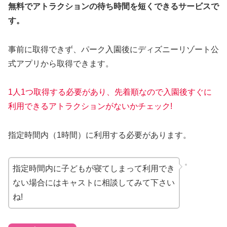
無料でアトラクションの待ち時間を短くできるサービスで
す。
事前に取得できず、パーク入園後にディズニーリゾート公
式アプリから取得できます。
1人1つ取得する必要があり、先着順なので入園後すぐに
利用できるアトラクションがないかチェック!
指定時間内（1時間）に利用する必要があります。
指定時間内に子どもが寝てしまって利用でき
ない場合にはキャストに相談してみて下さい
ね!