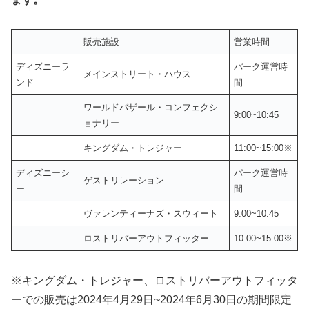
販売施設
営業時間
ディズニーラ
パーク運営時
メインストリート・ハウス
ンド
間
ワールドバザール・コンフェクシ
9:00~10:45
ョナリー
キングダム・トレジャー
11:00~15:00※
ディズニーシ
パーク運営時
ゲストリレーション
ー
間
ヴァレンティーナズ・スウィート
9:00~10:45
ロストリバーアウトフィッター
10:00~15:00※
※キングダム・トレジャー、ロストリバーアウトフィッタ
ーでの販売は2024年4月29日~2024年6月30日の期間限定