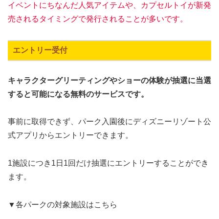
イベントにちなんだ人気アイテムや、カプセルトイが新発
売されるタイミングで発行されることが多いです。
エントリー受付
キャラクターグリーティングやショーの体験が抽選に当選
すると可能になる無料のサービスです。
事前に取得できず、パーク入園後にディズニーリゾート公
式アプリからエントリーできます。
1施設につき1日1回だけ抽選にエントリーすることができ
ます。
▼各パークの対象施設はこちら