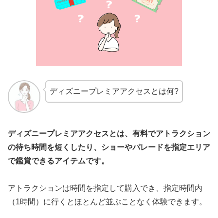
ディズニープレミアアクセスとは何?
ディズニープレミアアクセスとは、有料でアトラクション
の待ち時間を短くしたり、ショーやパレードを指定エリア
で鑑賞できるアイテムです。
アトラクションは時間を指定して購入でき、指定時間内
（1時間）に行くとほとんど並ぶことなく体験できます。