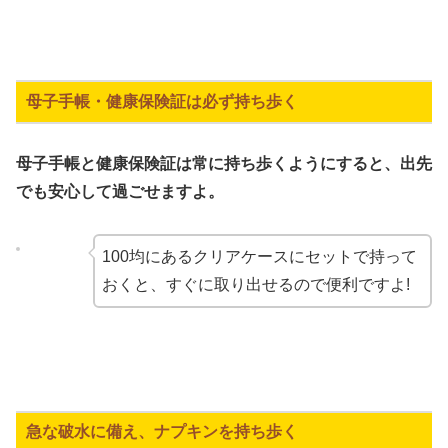
母子手帳・健康保険証は必ず持ち歩く
母子手帳と健康保険証は常に持ち歩くようにすると、出先
でも安心して過ごせますよ。
100均にあるクリアケースにセットで持って
おくと、すぐに取り出せるので便利ですよ!
急な破水に備え、ナプキンを持ち歩く