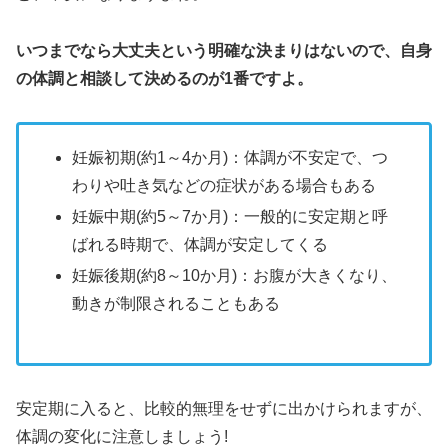
いつまでなら大丈夫という明確な決まりはないので、自身
の体調と相談して決めるのが1番ですよ。
妊娠初期(約1～4か月)：体調が不安定で、つ
わりや吐き気などの症状がある場合もある
妊娠中期(約5～7か月)：一般的に安定期と呼
ばれる時期で、体調が安定してくる
妊娠後期(約8～10か月)：お腹が大きくなり、
動きが制限されることもある
安定期に入ると、比較的無理をせずに出かけられますが、
体調の変化に注意しましょう!