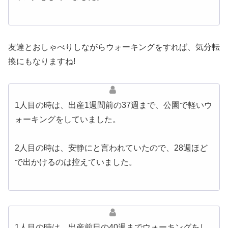
友達とおしゃべりしながらウォーキングをすれば、気分転
換にもなりますね!
1人目の時は、出産1週間前の37週まで、公園で軽いウ
ォーキングをしていました。
2人目の時は、安静にと言われていたので、28週ほど
で出かけるのは控えていました。
1人目の時は、出産前日の40週までウォーキングをし