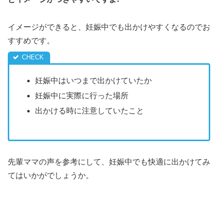
イメージができると、妊娠中でも出かけやすくなるのでお
すすめです。
妊娠中はいつまで出かけていたか
妊娠中に実際に行った場所
出かける時に注意していたこと
先輩ママの声を参考にして、妊娠中でも快適に出かけてみ
てはいかがでしょうか。