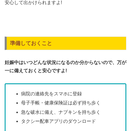
安心して出かけられますよ!
準備しておくこと
妊娠中はいつどんな状況になるのか分からないので、万が
一に備えておくと安心ですよ!
病院の連絡先をスマホに登録
母子手帳・健康保険証は必ず持ち歩く
急な破水に備え、ナプキンを持ち歩く
タクシー配車アプリのダウンロード