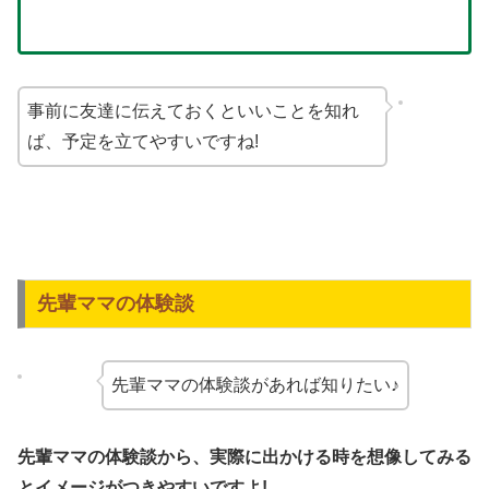
事前に友達に伝えておくといいことを知れ
ば、予定を立てやすいですね!
先輩ママの体験談
先輩ママの体験談があれば知りたい♪
先輩ママの体験談から、実際に出かける時を想像してみる
とイメージがつきやすいですよ!