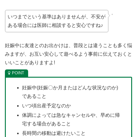
いつまでという基準はありませんが、不安が
ある場合には医師に相談すると安心ですね♪
妊娠中に友達とのお出かけは、普段とは違うことも多く悩
みますが、お互い安心して遊べるよう事前に伝えておくと
いいことがありますよ!
妊娠中(妊娠〇か月またはどんな状況なのか)
であること
いつ頃出産予定なのか
体調によっては急なキャンセルや、早めに帰
宅する場合があること
長時間の移動は避けたいこと