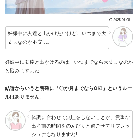
2025.01.08
妊娠中に友達と出かけたいけど、いつまで大
丈夫なのか不安…。
妊娠中に友達と出かけるのは、いつまでなら大丈夫なのか
と悩みますよね。
結論からいうと明確に「〇か月までならOK!」というルー
ルはありません。
体調に合わせて無理をしないことが、貴重な
出産前の時間をのんびりと過ごせてリフレッ
シュにもなりますね!