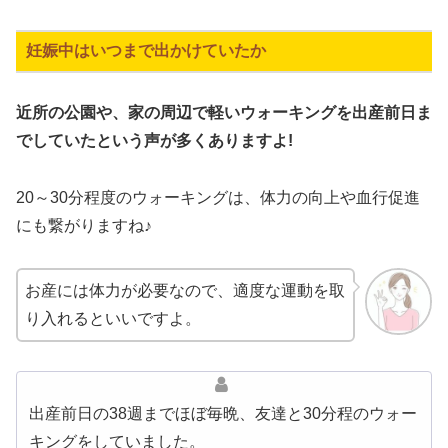
妊娠中はいつまで出かけていたか
近所の公園や、家の周辺で軽いウォーキングを出産前日ま
でしていたという声が多くありますよ!
20～30分程度のウォーキングは、体力の向上や血行促進
にも繋がりますね♪
お産には体力が必要なので、適度な運動を取
り入れるといいですよ。
出産前日の38週までほぼ毎晩、友達と30分程のウォー
キングをしていました。