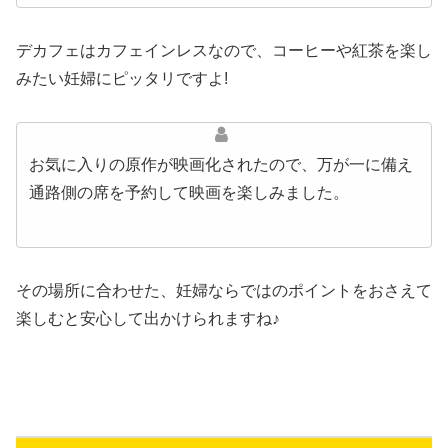
デカフェはカフェインレスなので、コーヒーや紅茶を楽し
みたい妊婦にピッタリですよ!
お気に入りの原作が映画化されたので、万が一に備え
通路側の席を予約して映画を楽しみました。
その場所に合わせた、妊婦ならではのポイントをおさえて
楽しむと安心して出かけられますね♪