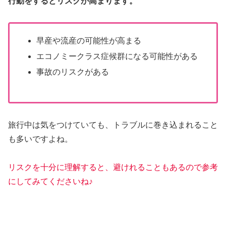
行動をするとリスクが高まります。
早産や流産の可能性が高まる
エコノミークラス症候群になる可能性がある
事故のリスクがある
旅行中は気をつけていても、トラブルに巻き込まれること
も多いですよね。
リスクを十分に理解すると、避けれることもあるので参考
にしてみてくださいね♪