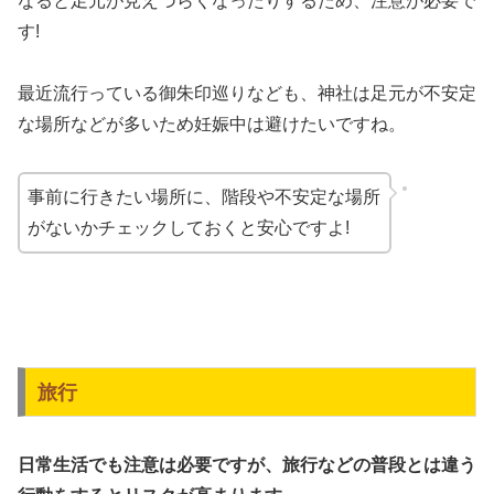
なると足元が見えづらくなったりするため、注意が必要で
す!
最近流行っている御朱印巡りなども、神社は足元が不安定
な場所などが多いため妊娠中は避けたいですね。
事前に行きたい場所に、階段や不安定な場所
がないかチェックしておくと安心ですよ!
旅行
日常生活でも注意は必要ですが、旅行などの普段とは違う