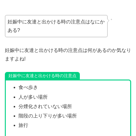
妊娠中に友達と出かける時の注意点はなにか
ある?
妊娠中に友達と出かける時の注意点は何があるのか気なり
ますよね!
妊娠中に友達と出かける時の注意点
食べ歩き
人が多い場所
分煙化されていない場所
階段の上り下りが多い場所
旅行