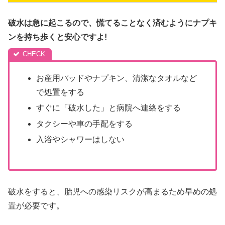
破水は急に起こるので、慌てることなく済むようにナプキ
ンを持ち歩くと安心ですよ!
お産用パッドやナプキン、清潔なタオルなど
で処置をする
すぐに「破水した」と病院へ連絡をする
タクシーや車の手配をする
入浴やシャワーはしない
破水をすると、胎児への感染リスクが高まるため早めの処
置が必要です。