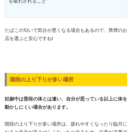
を吸わされること
たばこの匂いで気分が悪くなる場合もあるので、禁煙のお
店を選ぶと安心ですね!
階段の上り下りが多い場所
妊娠中は普段の体とは違い、自分が思っている以上に体を
動かしにくい場合があります。
階段の上り下りが多い場所は、疲れやすくなったり臨月に