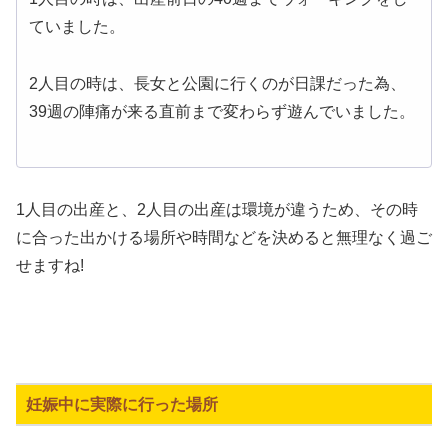
ていました。
2人目の時は、長女と公園に行くのが日課だった為、
39週の陣痛が来る直前まで変わらず遊んでいました。
1人目の出産と、2人目の出産は環境が違うため、その時
に合った出かける場所や時間などを決めると無理なく過ご
せますね!
妊娠中に実際に行った場所