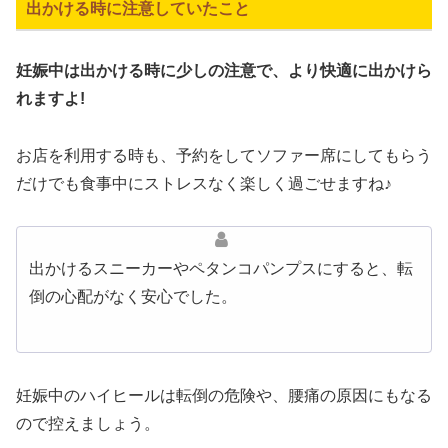
出かける時に注意していたこと
妊娠中は出かける時に少しの注意で、より快適に出かけら
れますよ!
お店を利用する時も、予約をしてソファー席にしてもらう
だけでも食事中にストレスなく楽しく過ごせますね♪
出かけるスニーカーやペタンコパンプスにすると、転
倒の心配がなく安心でした。
妊娠中のハイヒールは転倒の危険や、腰痛の原因にもなる
ので控えましょう。