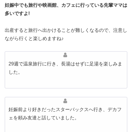
妊娠中でも旅行や映画館、カフェに行っている先輩ママは
多いですよ!
出産すると旅行へ出かけることが難しくなるので、注意し
ながら行くと楽しめますね♪
29週で温泉旅行に行き、長湯はせずに足湯を楽しみま
した。
妊娠前より好きだったスターバックスへ行き、デカフ
ェを頼み友達と話していました。