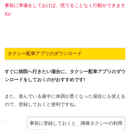
事前に準備をしておけば、慌てることなく行動ができます
ね♪
タクシー配車アプリのダウンロード
すぐに病院へ行きたい場合に、タクシー配車アプリのダウ
ンロードをしておくのがおすすめです!
また、遊んでいる最中に体調が悪くなった場合にも使える
ので、登録しておくと便利ですね。
事前に登録しておくと、陣痛タクシーの利用