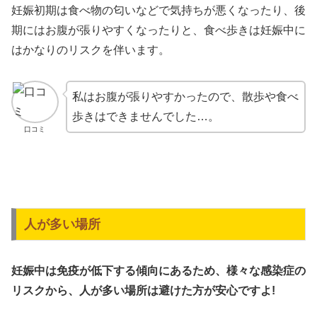
妊娠初期は食べ物の匂いなどで気持ちが悪くなったり、後
期にはお腹が張りやすくなったりと、食べ歩きは妊娠中に
はかなりのリスクを伴います。
私はお腹が張りやすかったので、散歩や食べ
歩きはできませんでした…。
口コミ
人が多い場所
妊娠中は免疫が低下する傾向にあるため、様々な感染症の
リスクから、人が多い場所は避けた方が安心ですよ!