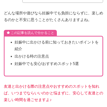
どんな場所や遊びなら妊娠中でも負担にならずに、楽しめ
るのかと不安に思うことがたくさんありますよね。
この記事を読んで分かること
妊娠中に出かける前に知っておきたいポイントを
紹介
出かける時の注意点
妊娠中でも安心!おすすめスポット5選
友達と出かける際の注意点やおすすめのスポットを知れ
ば、いつまでならいいのかと悩まずに、安心して友達との
楽しい時間を過ごせますよ♪