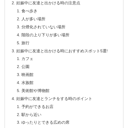
妊娠中に友達と出かける時の注意点
食べ歩き
人が多い場所
分煙化されていない場所
階段の上り下りが多い場所
旅行
妊娠中に友達と出かける時におすすめスポット5選!
カフェ
公園
映画館
水族館
美術館や博物館
妊娠中に友達とランチをする時のポイント
予約ができるお店
駅から近い
ゆったりとできる広めの席