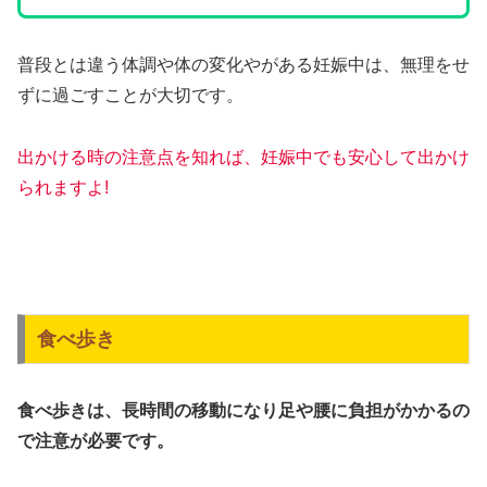
普段とは違う体調や体の変化やがある妊娠中は、無理をせ
ずに過ごすことが大切です。
出かける時の注意点を知れば、妊娠中でも安心して出かけ
られますよ!
食べ歩き
食べ歩きは、長時間の移動になり足や腰に負担がかかるの
で注意が必要です。