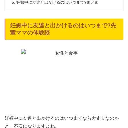
妊娠中に友達と出かけるのはいつまで?まとめ
妊娠中に友達と出かけるのはいつまで?先
輩ママの体験談
妊娠中に友達と出かけるのはいつまでなら大丈夫なのか
と、不安になりますよね。