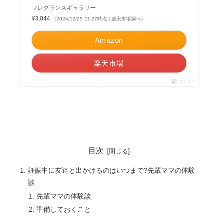
フレグランスギャラリー
¥3,044
（2024/12/25 21:27時点 | 楽天市場調べ）
Amazon
楽天市場
ポチップ
目次
妊娠中に友達と出かけるのはいつまで?先輩ママの体験
談
先輩ママの体験談
準備しておくこと