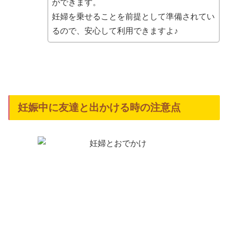
ができます。
妊婦を乗せることを前提として準備されてい
るので、安心して利用できますよ♪
妊娠中に友達と出かける時の注意点