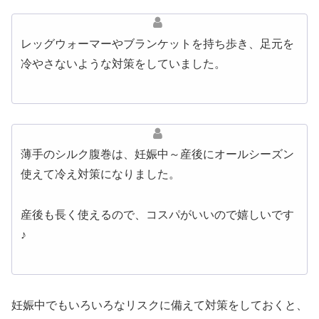
レッグウォーマーやブランケットを持ち歩き、足元を
冷やさないような対策をしていました。
薄手のシルク腹巻は、妊娠中～産後にオールシーズン
使えて冷え対策になりました。
産後も長く使えるので、コスパがいいので嬉しいです
♪
妊娠中でもいろいろなリスクに備えて対策をしておくと、