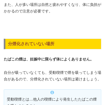
また、人が多い場所は自然と疲れやすくなり、体に負担が
かかるので注意が必要です。
分煙化されていない場所
たばこの煙は、妊娠中に限らず体によくありません。
自分が吸っていなくても、受動喫煙で煙を吸ってしまう場
合があるので、分煙化されていない場所は避けましょう。
受動喫煙とは…他人の喫煙により発生したたばこの煙