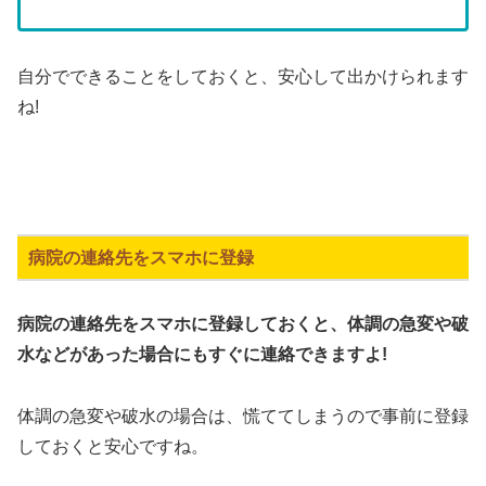
自分でできることをしておくと、安心して出かけられます
ね!
病院の連絡先をスマホに登録
病院の連絡先をスマホに登録しておくと、体調の急変や破
水などがあった場合にもすぐに連絡できますよ!
体調の急変や破水の場合は、慌ててしまうので事前に登録
しておくと安心ですね。