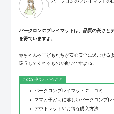
パークロンのプレイマットの口
パークロンのプレイマットは、品質の高さと
を得ていますよ。
赤ちゃんや子どもたちが安心安全に過ごせる
吸収してくれるものが良いですよね。
この記事でわかること
パークロンプレイマットの口コミ
ママと子どもに嬉しいパークロンプレ
アウトレットやお得な購入方法