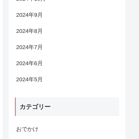
2024年9月
2024年8月
2024年7月
2024年6月
2024年5月
カテゴリー
おでかけ