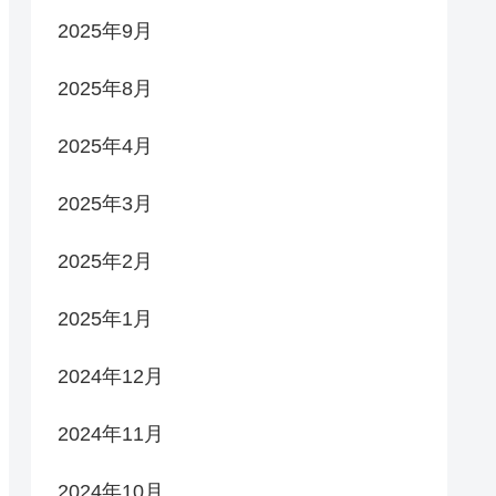
2025年9月
2025年8月
2025年4月
2025年3月
2025年2月
2025年1月
2024年12月
2024年11月
2024年10月