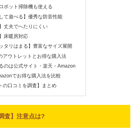
ロボット掃除機も使える
して遊べる】優秀な防音性能
】丈夫でへたりにくい
】床暖房対応
ッタリはまる】豊富なサイズ展開
のアウトレットとお得な購入法
のは公式サイト・楽天・Amazon
azonでお得な購入法を比較
トの口コミを調査】まとめ
調査】注意点は?