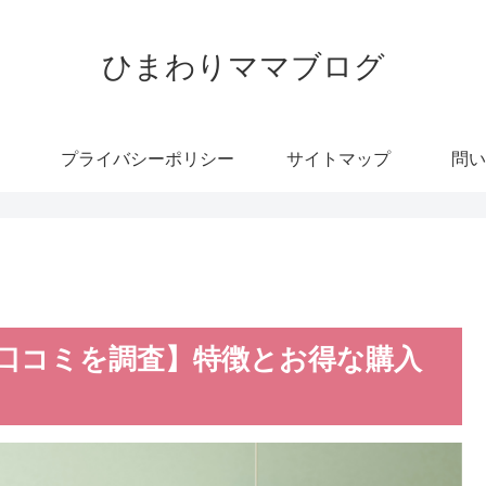
ひまわりママブログ
プライバシーポリシー
サイトマップ
問い
口コミを調査】特徴とお得な購入