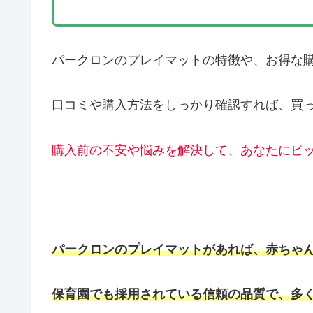
パークロンのプレイマットの特徴や、お得な
口コミや購入方法をしっかり確認すれば、買
購入前の不安や悩みを解決して、あなたにピ
パークロンのプレイマットがあれば、赤ちゃ
保育園でも採用されている信頼の品質で、多