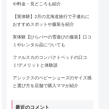
や料金・見どころも紹介
【実体験】2月の北海道旅行で子連れに
おすすめスポットや服装を紹介
実体験【ひらパーの雪遊びの服装】口コ
ミやレンタル品についても
ファルスカのコンパクトベッドの口コ
ミ!デメリットと体験談
アシックスのベビーシューズのサイズ感
と選び方を店舗で購入ママが紹介
最近のコメント