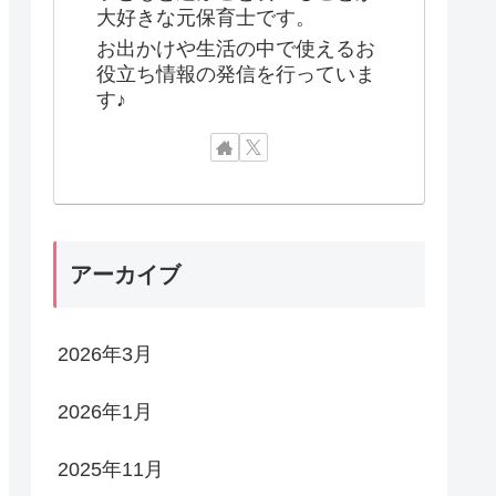
大好きな元保育士です。
お出かけや生活の中で使えるお
役立ち情報の発信を行っていま
す♪
アーカイブ
2026年3月
2026年1月
2025年11月