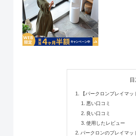
目
【パークロンプレイマッ
悪い口コミ
良い口コミ
使用したレビュー
パークロンのプレイマッ