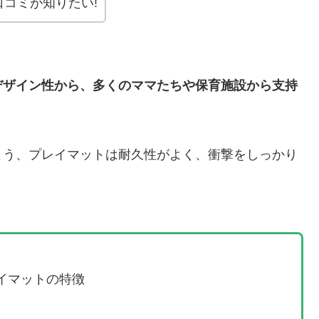
コミが知りたい!
デザイン性から、多くのママたちや保育施設から支持
よう、プレイマットは耐久性がよく、衝撃をしっかり
イマットの特徴