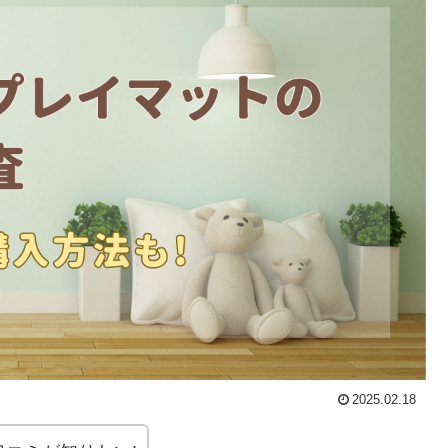
2025.02.18