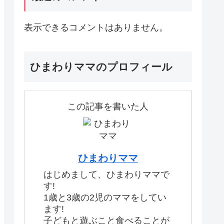
表示できるコメントはありません。
ひまわりママのプロフィール
この記事を書いた人
ひまわりママ
はじめまして、ひまわりママで
す!
1歳と3歳の2児のママをしてい
ます!
子どもと遊ぶこと食べることが