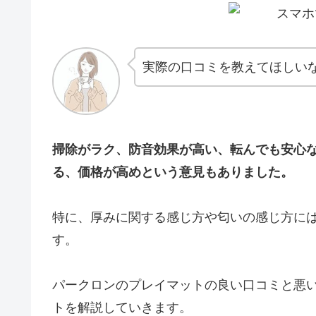
実際の口コミを教えてほしい
掃除がラク、防音効果が高い、転んでも安心
る、価格が高めという意見もありました。
特に、厚みに関する感じ方や匂いの感じ方に
す。
パークロンのプレイマットの良い口コミと悪
トを解説していきます。