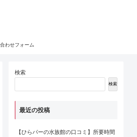
合わせフォーム
検索
検索
最近の投稿
【ひらパーの水族館の口コミ】所要時間