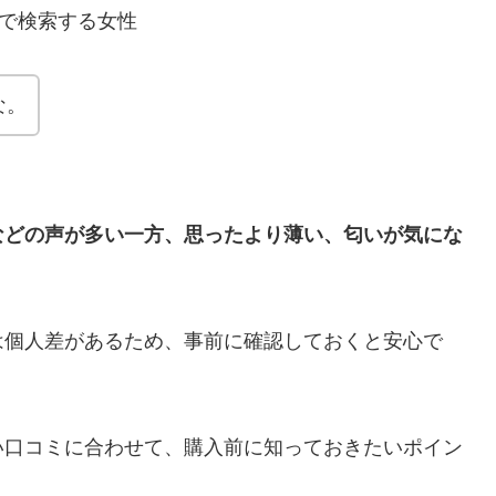
な。
などの声が多い一方、思ったより薄い、匂いが気にな
は個人差があるため、事前に確認しておくと安心で
い口コミに合わせて、購入前に知っておきたいポイン