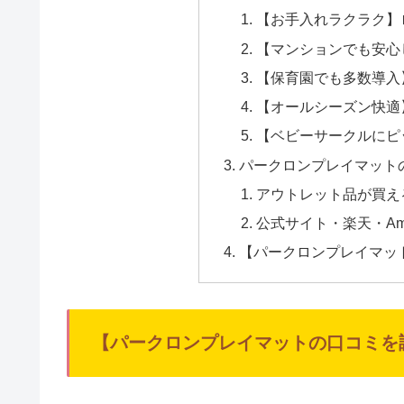
【お手入れラクラク】
【マンションでも安心
【保育園でも多数導入
【オールシーズン快適
【ベビーサークルにピ
パークロンプレイマット
アウトレット品が買える
公式サイト・楽天・Am
【パークロンプレイマッ
【パークロンプレイマットの口コミを