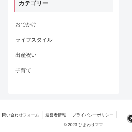
カテゴリー
おでかけ
ライフスタイル
出産祝い
子育て
問い合わせフォーム
運営者情報
プライバシーポリシー
© 2023 ひまわりママブログ.