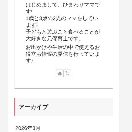
はじめまして、ひまわりママで
す!
1歳と3歳の2児のママをしてい
ます!
子どもと遊ぶこと食べることが
大好きな元保育士です。
お出かけや生活の中で使えるお
役立ち情報の発信を行っていま
す♪
アーカイブ
2026年3月