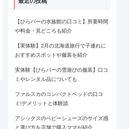
最近の投稿
【ひらパーの水族館の口コミ】所要時間
や料金・見どころも紹介
【実体験】2月の北海道旅行で子連れに
おすすめスポットや服装を紹介
実体験【ひらパーの雪遊びの服装】口コ
ミやレンタル品についても
ファルスカのコンパクトベッドの口コ
ミ!デメリットと体験談
アシックスのベビーシューズのサイズ感
と選び方を店舗で購入ママが紹介