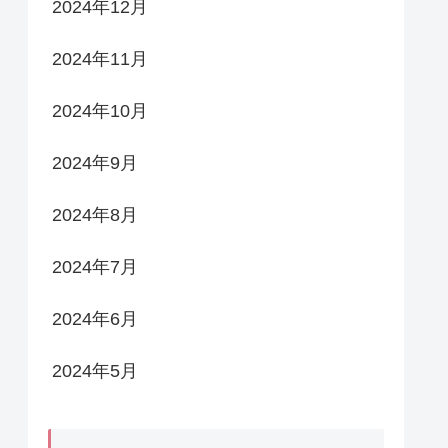
2024年12月
2024年11月
2024年10月
2024年9月
2024年8月
2024年7月
2024年6月
2024年5月