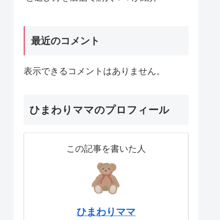
最近のコメント
表示できるコメントはありません。
ひまわりママのプロフィール
この記事を書いた人
ひまわりママ