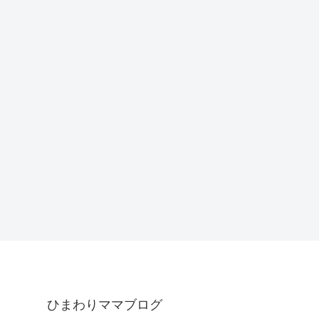
ひまわりママブログ