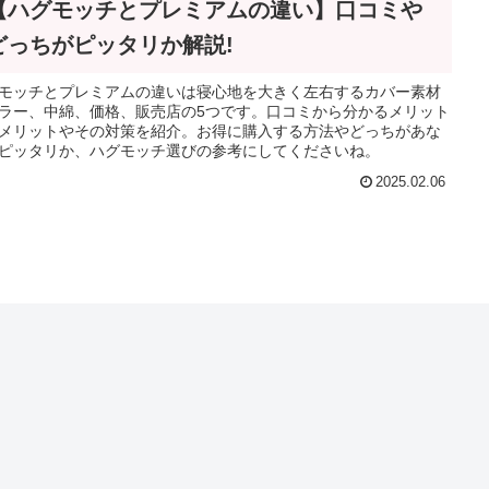
【ハグモッチとプレミアムの違い】口コミや
どっちがピッタリか解説!
モッチとプレミアムの違いは寝心地を大きく左右するカバー素材
ラー、中綿、価格、販売店の5つです。口コミから分かるメリット
メリットやその対策を紹介。お得に購入する方法やどっちがあな
ピッタリか、ハグモッチ選びの参考にしてくださいね。
2025.02.06