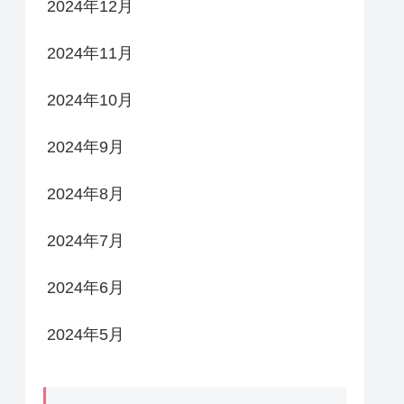
2024年12月
2024年11月
2024年10月
2024年9月
2024年8月
2024年7月
2024年6月
2024年5月