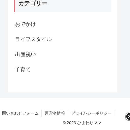
カテゴリー
おでかけ
ライフスタイル
出産祝い
子育て
問い合わせフォーム
運営者情報
プライバシーポリシー
© 2023 ひまわりママブログ.