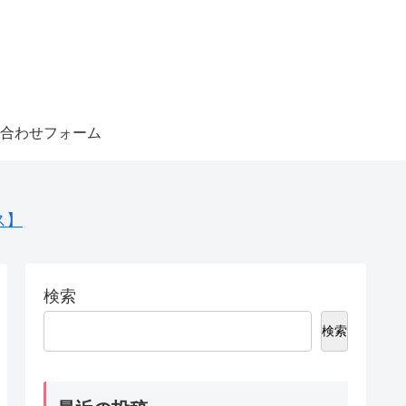
合わせフォーム
ス】
検索
検索