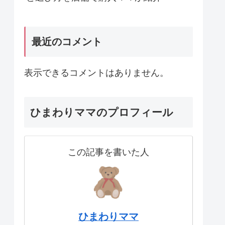
最近のコメント
表示できるコメントはありません。
ひまわりママのプロフィール
この記事を書いた人
ひまわりママ