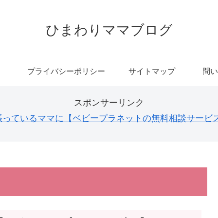
ひまわりママブログ
プライバシーポリシー
サイトマップ
問い
スポンサーリンク
張っているママに【ベビープラネットの無料相談サービ