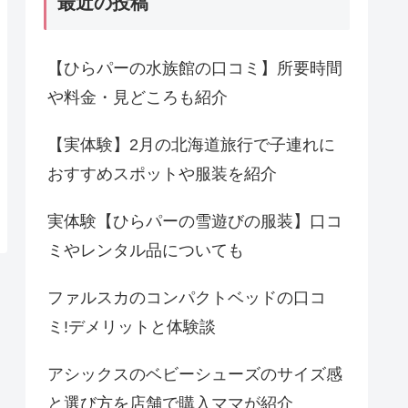
最近の投稿
【ひらパーの水族館の口コミ】所要時間
や料金・見どころも紹介
【実体験】2月の北海道旅行で子連れに
おすすめスポットや服装を紹介
実体験【ひらパーの雪遊びの服装】口コ
ミやレンタル品についても
ファルスカのコンパクトベッドの口コ
ミ!デメリットと体験談
アシックスのベビーシューズのサイズ感
と選び方を店舗で購入ママが紹介