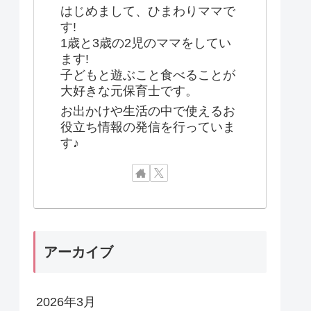
はじめまして、ひまわりママで
す!
1歳と3歳の2児のママをしてい
ます!
子どもと遊ぶこと食べることが
大好きな元保育士です。
お出かけや生活の中で使えるお
役立ち情報の発信を行っていま
す♪
アーカイブ
2026年3月