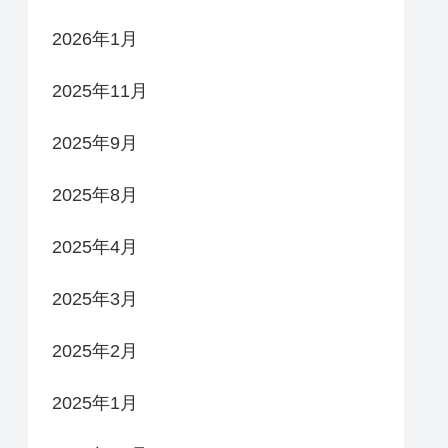
2026年1月
2025年11月
2025年9月
2025年8月
2025年4月
2025年3月
2025年2月
2025年1月