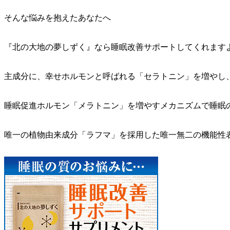
そんな悩みを抱えたあなたへ
『北の大地の夢しずく』なら睡眠改善サポート
してくれます
主成分に、幸せホルモンと呼ばれる「セラトニン」を増やし
睡眠促進ホルモン「メラトニン」を増やすメカニズムで睡眠
唯一の植物由来成分「ラフマ」を採用した
唯一無二の機能性