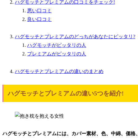
ハグモッチとプレミアムの口コミをチェック!
悪い口コミ
良い口コミ
ハグモッチとプレミアムのどっちがあなたにピッタリ?
ハグモッチがピッタリの人
プレミアムがピッタリの人
ハグモッチとプレミアムの違いのまとめ
ハグモッチとプレミアムの違い5つを紹介!
ハグモッチとプレミアムには、カバー素材、色、中綿、価格