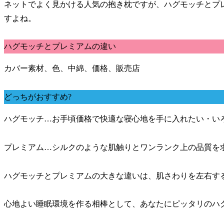
ネットでよく見かける人気の抱き枕ですが、ハグモッチとプ
すよね。
ハグモッチとプレミアムの違い
カバー素材、色、中綿、価格、販売店
どっちがおすすめ?
ハグモッチ…お手頃価格で快適な寝心地を手に入れたい・い
プレミアム…シルクのような肌触りとワンランク上の品質を
ハグモッチとプレミアムの大きな違いは、肌さわりを左右す
心地よい睡眠環境を作る相棒として、あなたにピッタリのハ