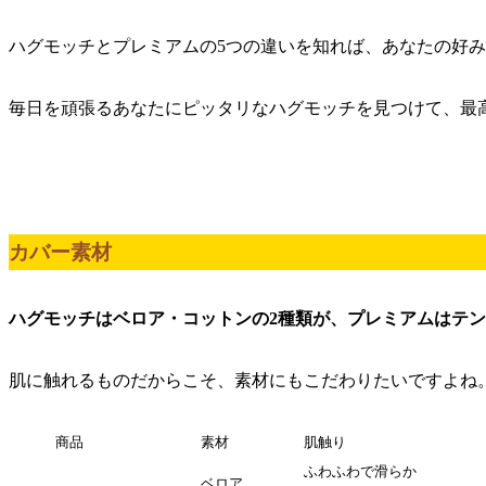
ハグモッチとプレミアムの5つの違いを知れば、あなたの好
毎日を頑張るあなたにピッタリなハグモッチを見つけて、最
カバー素材
ハグモッチはベロア・コットンの2種類が、プレミアムはテ
肌に触れるものだからこそ、素材にもこだわりたいですよね
商品
素材
肌触り
ふわふわで滑らか
ベロア