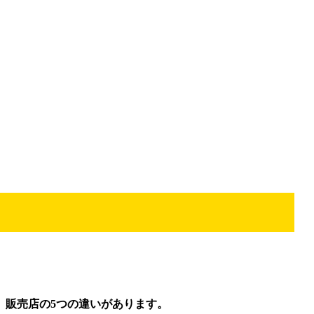
、販売店の5つの違いがあります。