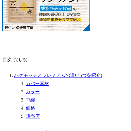
目次
ハグモッチとプレミアムの違い5つを紹介!
カバー素材
カラー
中綿
価格
販売店