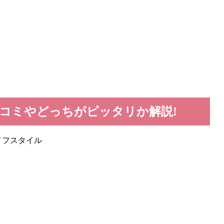
コミやどっちがピッタリか解説!
イフスタイル