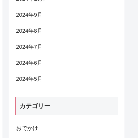
2024年9月
2024年8月
2024年7月
2024年6月
2024年5月
カテゴリー
おでかけ