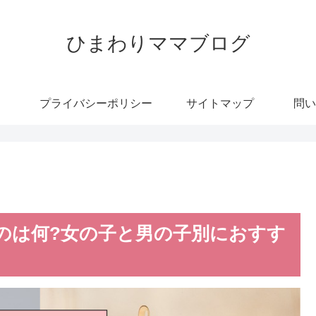
ひまわりママブログ
プライバシーポリシー
サイトマップ
問い
ものは何?女の子と男の子別におすす