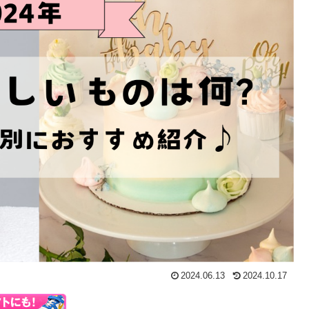
2024.06.13
2024.10.17