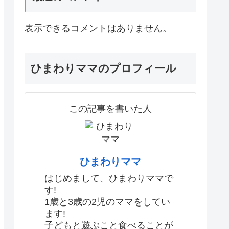
表示できるコメントはありません。
ひまわりママのプロフィール
この記事を書いた人
ひまわりママ
はじめまして、ひまわりママで
す!
1歳と3歳の2児のママをしてい
ます!
子どもと遊ぶこと食べることが