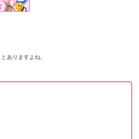
ことありますよね。