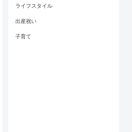
ライフスタイル
出産祝い
子育て