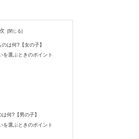
次
ものは何?【女の子】
いを選ぶときのポイント
のは何?【男の子】
いを選ぶときのポイント