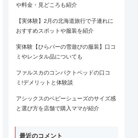
や料金・見どころも紹介
【実体験】2月の北海道旅行で子連れに
おすすめスポットや服装を紹介
実体験【ひらパーの雪遊びの服装】口コ
ミやレンタル品についても
ファルスカのコンパクトベッドの口コ
ミ!デメリットと体験談
アシックスのベビーシューズのサイズ感
と選び方を店舗で購入ママが紹介
最近のコメント