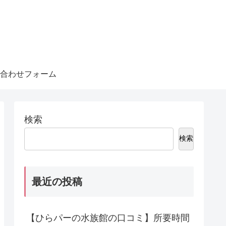
合わせフォーム
検索
検索
最近の投稿
【ひらパーの水族館の口コミ】所要時間