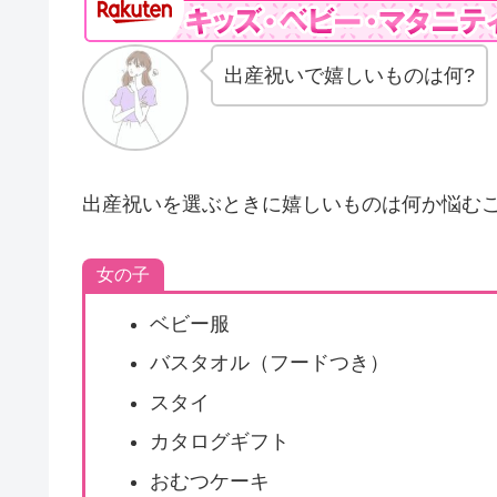
出産祝いで嬉しいものは何?
出産祝いを選ぶときに嬉しいものは何か悩む
女の子
ベビー服
バスタオル（フードつき）
スタイ
カタログギフト
おむつケーキ