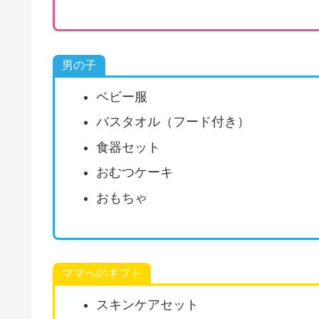
男の子
ベビー服
バスタオル（フード付き）
食器セット
おむつケーキ
おもちゃ
ママへのギフト
スキンケアセット