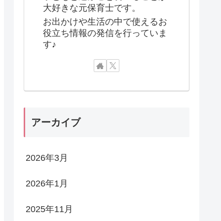
大好きな元保育士です。
お出かけや生活の中で使えるお
役立ち情報の発信を行っていま
す♪
アーカイブ
2026年3月
2026年1月
2025年11月