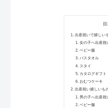
目
出産祝いで嬉しい
女の子へ出産祝
ベビー服
バスタオル
スタイ
カタログギフト
おむつケーキ
出産祝い嬉しいも
男の子へ出産祝
ベビー服