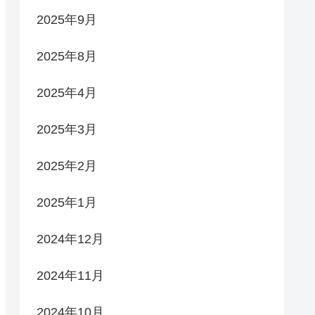
2025年9月
2025年8月
2025年4月
2025年3月
2025年2月
2025年1月
2024年12月
2024年11月
2024年10月