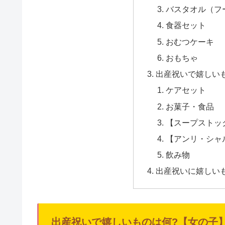
バスタオル（フ
食器セット
おむつケーキ
おもちゃ
出産祝いで嬉しい
ケアセット
お菓子・食品
【スープストッ
【アンリ・シャ
飲み物
出産祝いに嬉しい
出産祝いで嬉しいものは何?【女の子