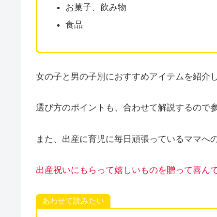
お菓子、飲み物
食品
女の子と男の子別におすすめアイテムを紹介
選び方のポイントも、合わせて解説するので
また、出産に育児に毎日頑張っているママへの
出産祝いにもらって嬉しいものを贈って喜ん
あわせて読みたい