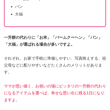
パン
大福
一升餅の代わりに「お米」「バームクーヘン」「パン」
「大福」が選ばれる場合が多いですよ。
それぞれ、お家で手軽に準備しやすい、写真映えする、祖
父母などに配りやすいなどたくさんのメリットがありま
す。
ママが思い描く、お祝いの場にピッタリの一升餅の代わり
になるアイテムを選べば、幸せな思い出に残る1日になり
ますよ。