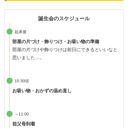
誕生会のスケジュール
起床後
部屋の片づけ・飾りつけ・お吸い物の準備
部屋の片づけや飾りつけは前日にできるといいなと
思いました…。
10:30頃
お吸い物・おかずの温め直し
～11:00
祖父母到着