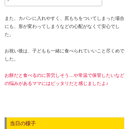
また、カバンに入れやすく、尻もちをついてしまった場合
にも、形が変わってしまうなどの心配がなくて安心でし
た。
お祝い後は、子どもも一緒に食べられていいこと尽くめで
した。
お餅だと食べるのに苦労しそう…や常温で保管したいなど
の悩みがあるママにはピッタリだと感じま
した
よ♪
当日の様子