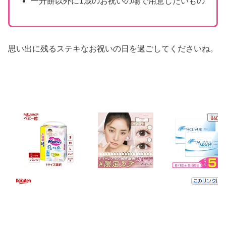
一升餅以外に1歳のお祝いの場で用意したいもの
思い出に残るステキなお祝いの日を過ごしてくださいね。