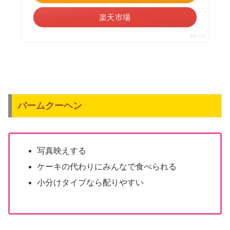
楽天市場
ポチップ
バームクーヘン
写真映えする
ケーキの代わりにみんなで食べられる
小分けタイプなら配りやすい