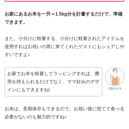
お家にあるお米を一升＝1.5kg分を計量するだけで、準備
できます。
また、小分けに軽量する、小分けに軽量されたアイテムを
使用すればお祝いの席に来てくれたゲストにもシェアしや
すいですよ♪
お家でお米を軽量してラッピングすれば、費
用を抑えられるだけでなく、ママ好みのデザ
2児のママ
インにもできますね!
お米は、長期保存もできるので、お祝い後に慌てて食べる
必要がないのも魅力的ですね♪