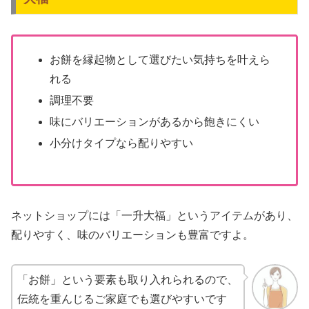
お餅を縁起物として選びたい気持ちを叶えら
れる
調理不要
味にバリエーションがあるから飽きにくい
小分けタイプなら配りやすい
ネットショップには「一升大福」というアイテムがあり、
配りやすく、味のバリエーションも豊富ですよ。
「お餅」という要素も取り入れられるので、
伝統を重んじるご家庭でも選びやすいです