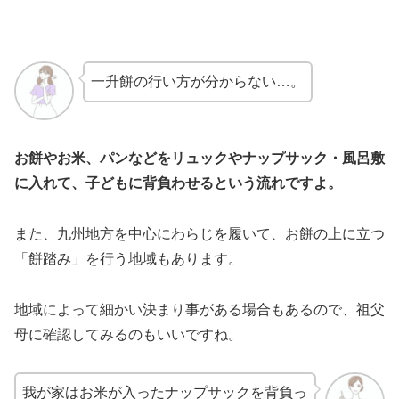
一升餅の行い方が分からない…。
お餅やお米、パンなどをリュックやナップサック・風呂敷
に入れて、子どもに背負わせるという流れですよ。
また、九州地方を中心にわらじを履いて、お餅の上に立つ
「餅踏み」を行う地域もあります。
地域によって細かい決まり事がある場合もあるので、祖父
母に確認してみるのもいいですね。
我が家はお米が入ったナップサックを背負っ