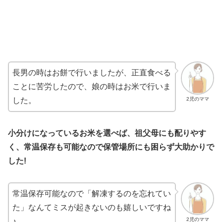
長男の時はお餅で行いましたが、正直食べる
ことに苦労したので、娘の時はお米で行いま
2児のママ
した。
小分けになっているお米を選べば、祖父母にも配りやす
く、常温保存も可能なので保管場所にも困らず大助かりで
した!
常温保存可能なので「解凍するのを忘れてい
た」なんてミスが起きないのも嬉しいですね
2児のママ
♪