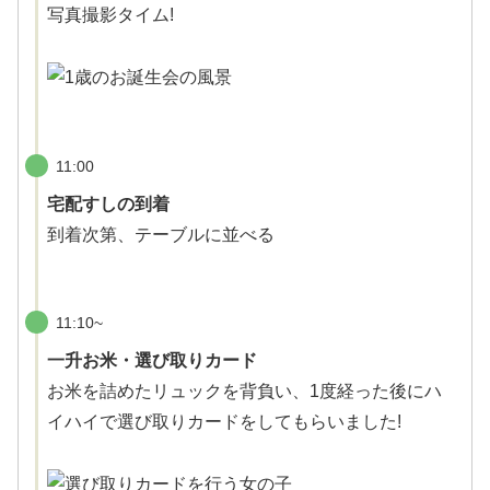
写真撮影タイム!
11:00
宅配すしの到着
到着次第、テーブルに並べる
11:10~
一升お米・選び取りカード
お米を詰めたリュックを背負い、1度経った後にハ
イハイで選び取りカードをしてもらいました!