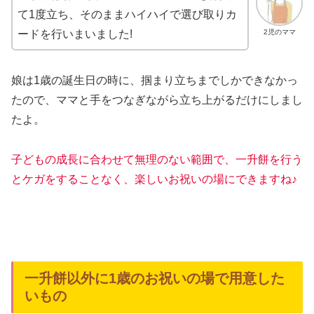
て1度立ち、そのままハイハイで選び取りカ
2児のママ
ードを行いまいました!
娘は1歳の誕生日の時に、掴まり立ちまでしかできなかっ
たので、ママと手をつなぎながら立ち上がるだけにしまし
たよ。
子どもの成長に合わせて無理のない範囲で、一升餅を行う
とケガをすることなく、楽しいお祝いの場にできますね♪
一升餅以外に1歳のお祝いの場で用意した
いもの