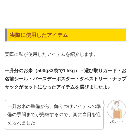
実際に使用したアイテム
実際に私が使用したアイテムを紹介します。
一升分のお米（500g×3袋で1.5kg）・選び取りカード・お
名前シール・バースデーポスター・タペストリー・ナップ
サックがセットになったアイテムを選びましたよ♪
一升お米の準備から、飾りつけアイテムの準
備の手間までが完結するので、楽に当日を迎
2児のママ
えられました!