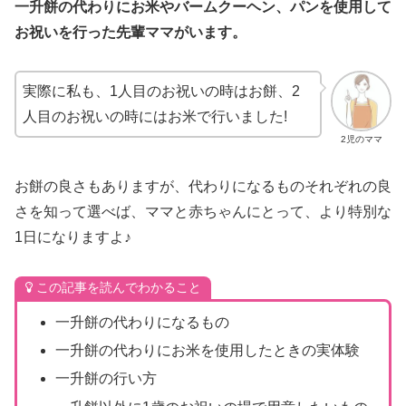
一升餅の代わりにお米やバームクーヘン、パンを使用して
お祝いを行った先輩ママがいます。
実際に私も、1人目のお祝いの時はお餅、2
人目のお祝いの時にはお米で行いました!
2児のママ
お餅の良さもありますが、代わりになるものそれぞれの良
さを知って選べば、ママと赤ちゃんにとって、より特別な
1日になりますよ♪
この記事を読んでわかること
一升餅の代わりになるもの
一升餅の代わりにお米を使用したときの実体験
一升餅の行い方