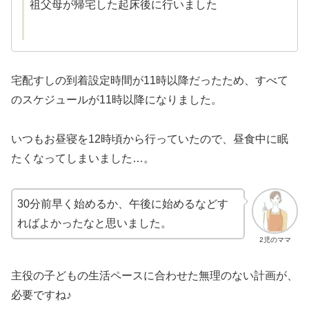
祖父母が帰宅した起床後に行いました
宅配すしの到着設定時間が11時以降だったため、すべて
のスケジュールが11時以降になりました。
いつもお昼寝を12時頃から行っていたので、昼食中に眠
たくなってしまいました…。
30分前早く始めるか、午後に始めるなどす
ればよかったなと思いました。
2児のママ
主役の子どもの生活ペースに合わせた無理のない計画が、
必要ですね♪