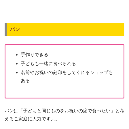
パン
手作りできる
子どもも一緒に食べられる
名前やお祝いの刻印をしてくれるショップも
ある
パンは「子どもと同じものをお祝いの席で食べたい」と考
えるご家庭に人気ですよ。