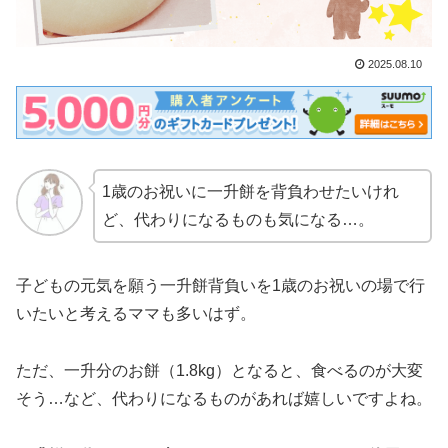
2025.08.10
1歳のお祝いに一升餅を背負わせたいけれ
ど、代わりになるものも気になる…。
子どもの元気を願う一升餅背負いを1歳のお祝いの場で行
いたいと考えるママも多いはず。
ただ、一升分のお餅（1.8kg）となると、食べるのが大変
そう…など、代わりになるものがあれば嬉しいですよね。