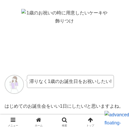
滞りなく1歳のお誕生日をお祝いしたい!
はじめてのお誕生会をいい1日にしたい!と思いますよね。
メニュー
ホーム
検索
トップ
サイドバー
食事