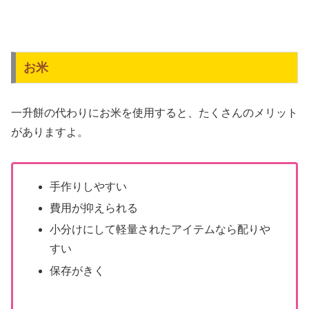
お米
一升餅の代わりにお米を使用すると、たくさんのメリット
がありますよ。
手作りしやすい
費用が抑えられる
小分けにして軽量されたアイテムなら配りや
すい
保存がきく