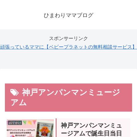
ひまわりママブログ
スポンサーリンク
頑張っているママに【ベビープラネットの無料相談サービス】
神戸アンパンマンミュージ
アム
おでかけ
神戸アンパンマンミュ
ージアムで誕生日当日