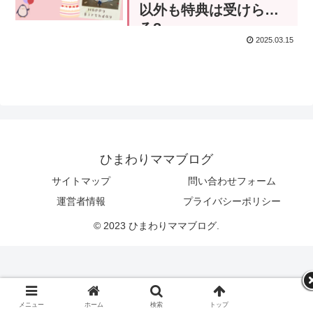
以外も特典は受けられ
る?
2025.03.15
ひまわりママブログ
サイトマップ
問い合わせフォーム
運営者情報
プライバシーポリシー
© 2023 ひまわりママブログ.
メニュー
ホーム
検索
トップ
サイドバー