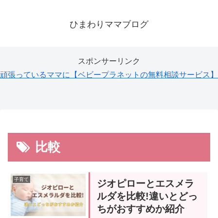
ひまわりママブログ
スポンサーリンク
頑張っているママに【ベビープラネットの無料相談サービス】
比較
子育て
ジオピローとエスメラ
ルダを比較!違いとどっ
ちがおすすめか紹介