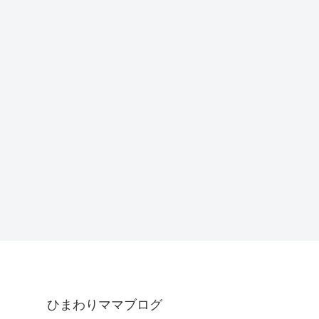
ひまわりママブログ