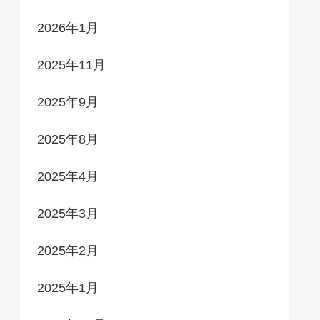
2026年1月
2025年11月
2025年9月
2025年8月
2025年4月
2025年3月
2025年2月
2025年1月