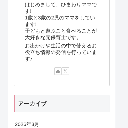
はじめまして、ひまわりママで
す!
1歳と3歳の2児のママをしてい
ます!
子どもと遊ぶこと食べることが
大好きな元保育士です。
お出かけや生活の中で使えるお
役立ち情報の発信を行っていま
す♪
アーカイブ
2026年3月