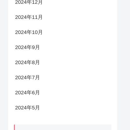
2024年12月
2024年11月
2024年10月
2024年9月
2024年8月
2024年7月
2024年6月
2024年5月