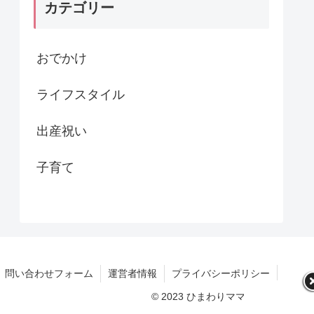
カテゴリー
おでかけ
ライフスタイル
出産祝い
子育て
問い合わせフォーム
運営者情報
プライバシーポリシー
© 2023 ひまわりママブログ.