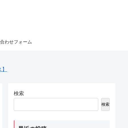
合わせフォーム
ス】
検索
検索