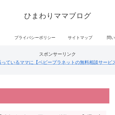
ひまわりママブログ
プライバシーポリシー
サイトマップ
問い
スポンサーリンク
張っているママに【ベビープラネットの無料相談サービ