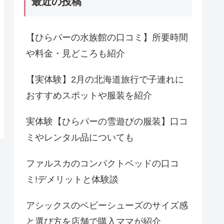
最近の投稿
【ひらパーの水族館の口コミ】所要時間
や料金・見どころも紹介
【実体験】2月の北海道旅行で子連れに
おすすめスポットや服装を紹介
実体験【ひらパーの雪遊びの服装】口コ
ミやレンタル品についても
ファルスカのコンパクトベッドの口コ
ミ!デメリットと体験談
アシックスのベビーシューズのサイズ感
と選び方を店舗で購入ママが紹介