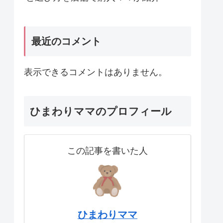
最近のコメント
表示できるコメントはありません。
ひまわりママのプロフィール
この記事を書いた人
ひまわりママ