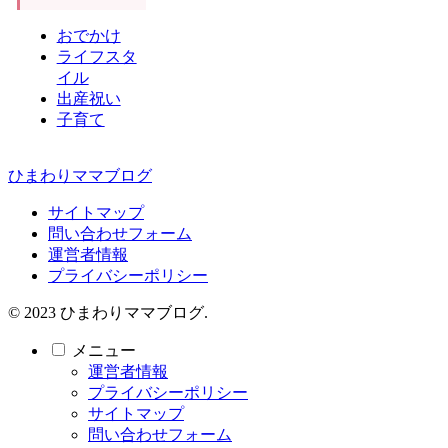
おでかけ
ライフスタ
イル
出産祝い
子育て
ひまわりママブログ
サイトマップ
問い合わせフォーム
運営者情報
プライバシーポリシー
© 2023 ひまわりママブログ.
メニュー
運営者情報
プライバシーポリシー
サイトマップ
問い合わせフォーム