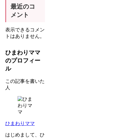
最近のコ
メント
表示できるコメン
トはありません。
ひまわりママ
のプロフィー
ル
この記事を書いた
人
ひまわりママ
はじめまして、ひ