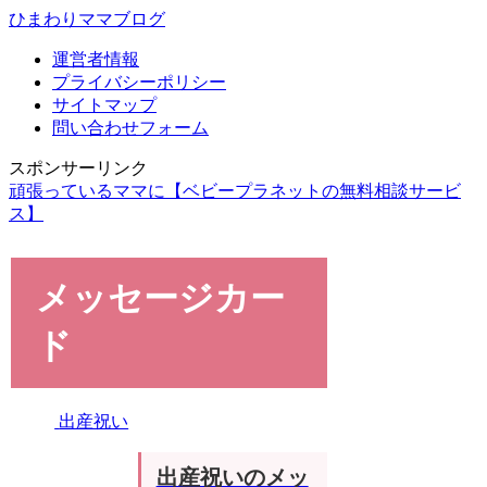
ひまわりママブログ
運営者情報
プライバシーポリシー
サイトマップ
問い合わせフォーム
スポンサーリンク
頑張っているママに【ベビープラネットの無料相談サービ
ス】
メッセージカー
ド
出産祝い
出産祝いのメッ