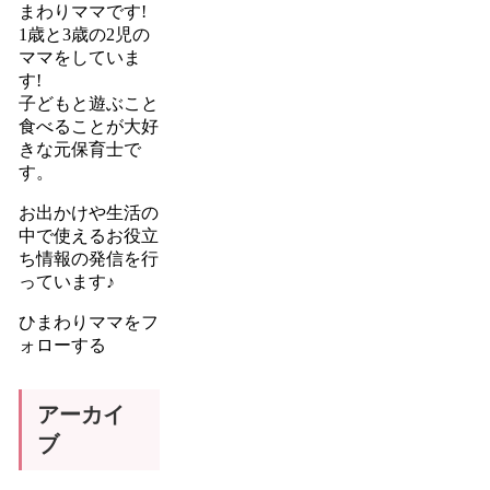
まわりママです!
1歳と3歳の2児の
ママをしていま
す!
子どもと遊ぶこと
食べることが大好
きな元保育士で
す。
お出かけや生活の
中で使えるお役立
ち情報の発信を行
っています♪
ひまわりママをフ
ォローする
アーカイ
ブ