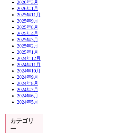
2026年3月
2026年1月
2025年11月
2025年9月
2025年8月
2025年4月
2025年3月
2025年2月
2025年1月
2024年12月
2024年11月
2024年10月
2024年9月
2024年8月
2024年7月
2024年6月
2024年5月
カテゴリ
ー