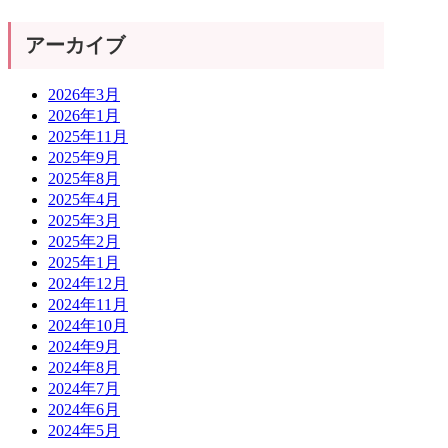
アーカイブ
2026年3月
2026年1月
2025年11月
2025年9月
2025年8月
2025年4月
2025年3月
2025年2月
2025年1月
2024年12月
2024年11月
2024年10月
2024年9月
2024年8月
2024年7月
2024年6月
2024年5月