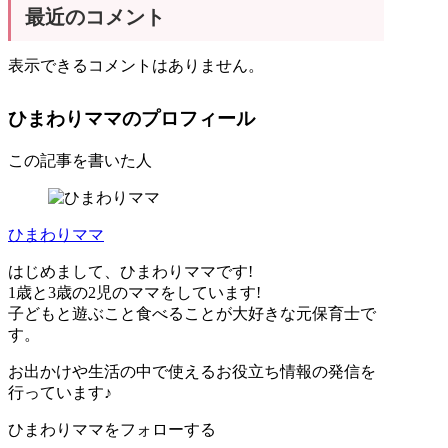
最近のコメント
表示できるコメントはありません。
ひまわりママのプロフィール
この記事を書いた人
ひまわりママ
はじめまして、ひまわりママです!
1歳と3歳の2児のママをしています!
子どもと遊ぶこと食べることが大好きな元保育士で
す。
お出かけや生活の中で使えるお役立ち情報の発信を
行っています♪
ひまわりママをフォローする