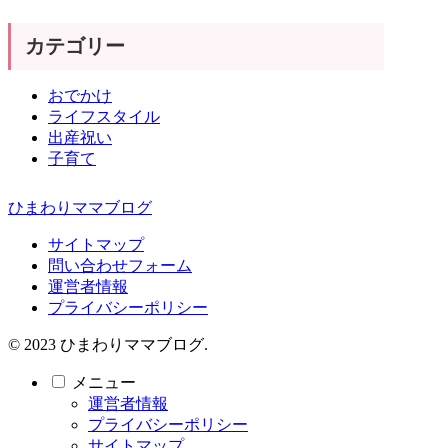
カテゴリー
おでかけ
ライフスタイル
出産祝い
子育て
ひまわりママブログ
サイトマップ
問い合わせフォーム
運営者情報
プライバシーポリシー
© 2023 ひまわりママブログ.
メニュー
運営者情報
プライバシーポリシー
サイトマップ