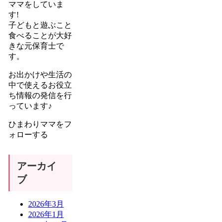
ママをしていま
す!
子どもと遊ぶこと
食べることが大好
きな元保育士で
す。
お出かけや生活の
中で使えるお役立
ち情報の発信を行
っています♪
ひまわりママをフ
ォローする
アーカイ
ブ
2026年3月
2026年1月