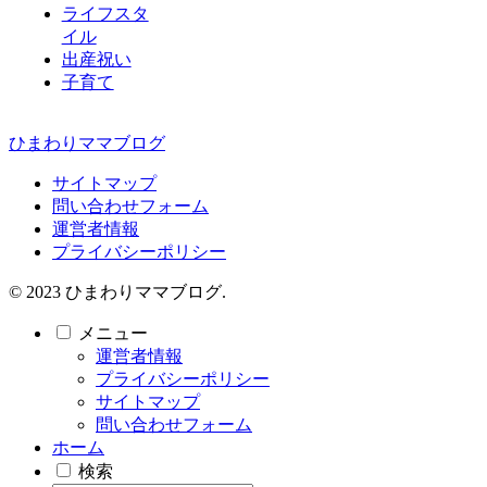
ライフスタ
イル
出産祝い
子育て
ひまわりママブログ
サイトマップ
問い合わせフォーム
運営者情報
プライバシーポリシー
© 2023 ひまわりママブログ.
メニュー
運営者情報
プライバシーポリシー
サイトマップ
問い合わせフォーム
ホーム
検索