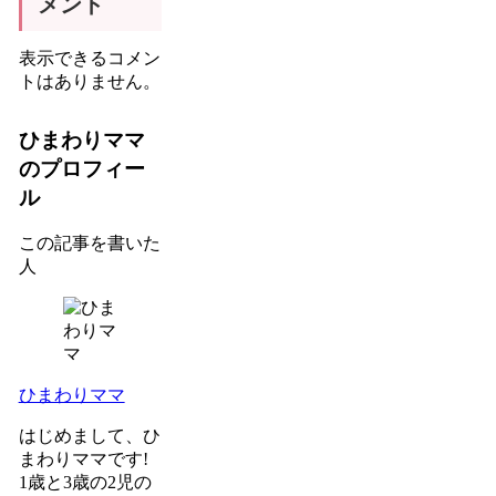
メント
表示できるコメン
トはありません。
ひまわりママ
のプロフィー
ル
この記事を書いた
人
ひまわりママ
はじめまして、ひ
まわりママです!
1歳と3歳の2児の