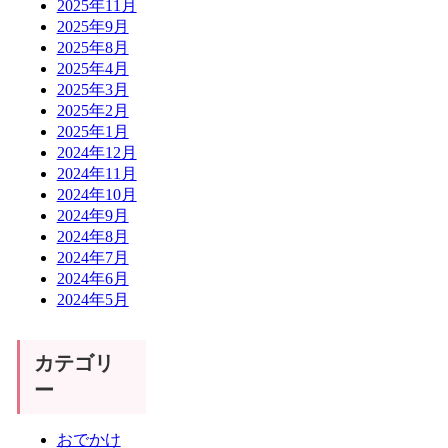
2025年11月
2025年9月
2025年8月
2025年4月
2025年3月
2025年2月
2025年1月
2024年12月
2024年11月
2024年10月
2024年9月
2024年8月
2024年7月
2024年6月
2024年5月
カテゴリ
ー
おでかけ